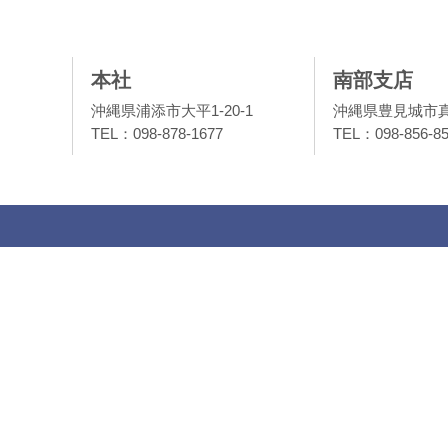
本社
南部支店
沖縄県浦添市大平1-20-1
沖縄県豊見城市真玉
TEL：098-878-1677
TEL：098-856-8