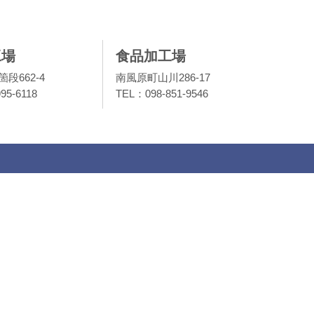
工場
食品加工場
段662-4
南風原町山川286-17
95-6118
TEL：098-851-9546