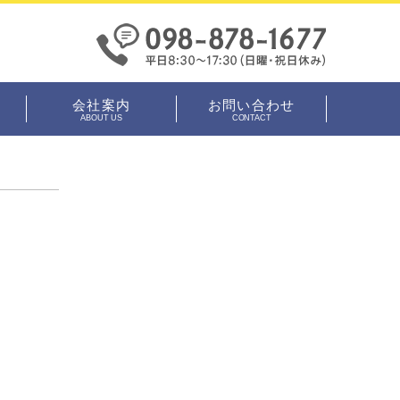
会社案内
お問い合わせ
ABOUT US
CONTACT