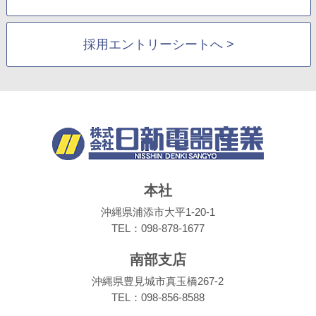
採用エントリーシートへ >
本社
沖縄県浦添市大平1-20-1
TEL：098-878-1677
南部支店
沖縄県豊見城市真玉橋267-2
TEL：098-856-8588