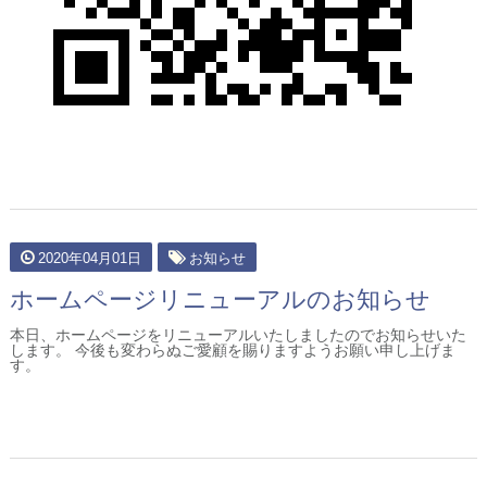
2020年04月01日
お知らせ
ホームページリニューアルのお知らせ
本日、ホームページをリニューアルいたしましたのでお知らせいた
します。 今後も変わらぬご愛顧を賜りますようお願い申し上げま
す。