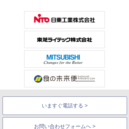
いますぐ電話する >
お問い合わせフォームへ >