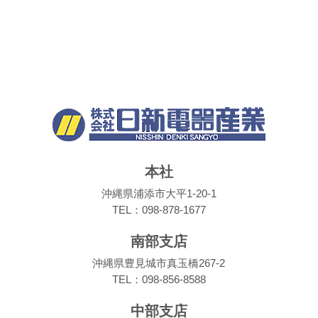
本社
沖縄県浦添市大平1-20-1
TEL：098-878-1677
南部支店
沖縄県豊見城市真玉橋267-2
TEL：098-856-8588
中部支店