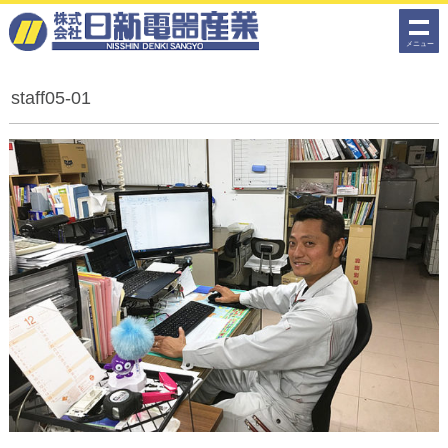
メディア
2020年01月27日
メニュー
staff05-01