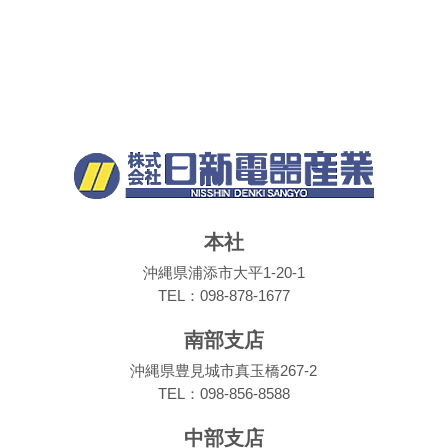
本社
沖縄県浦添市大平1-20-1
TEL：098-878-1677
南部支店
沖縄県豊見城市真玉橋267-2
TEL：098-856-8588
中部支店