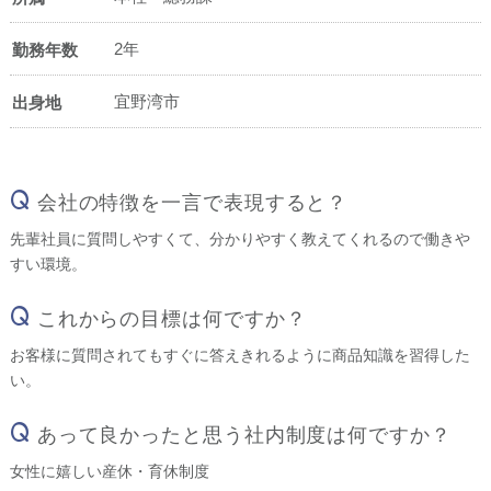
2年
勤務年数
宜野湾市
出身地
Q
会社の特徴を一言で表現すると？
先輩社員に質問しやすくて、分かりやすく教えてくれるので働きや
すい環境。
Q
これからの目標は何ですか？
お客様に質問されてもすぐに答えきれるように商品知識を習得した
い。
Q
あって良かったと思う社内制度は何ですか？
女性に嬉しい産休・育休制度