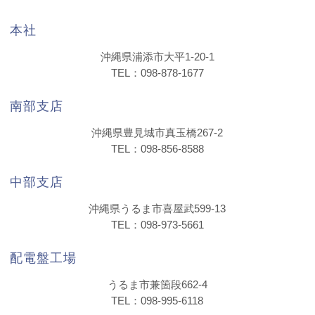
本社
沖縄県浦添市大平1-20-1
TEL：098-878-1677
南部支店
沖縄県豊見城市真玉橋267-2
TEL：098-856-8588
中部支店
沖縄県うるま市喜屋武599-13
TEL：098-973-5661
配電盤工場
うるま市兼箇段662-4
TEL：098-995-6118