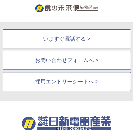
いますぐ電話する >
お問い合わせフォームへ >
採用エントリーシートへ >