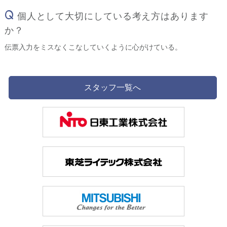
Q
個人として大切にしている考え方はあります
か？
伝票入力をミスなくこなしていくように心がけている。
スタッフ一覧へ